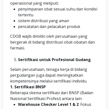
operasional yang meliputi:
penyimpanan obat sesuai suhu dan kondisi
tertentu
sistem distribusi yang aman
pencatatan dan pelacakan produk
CDOB wajib dimiliki oleh perusahaan yang
bergerak di bidang distribusi obat-obatan dan
farmasi.
Sertifikasi untuk Profesional Gudang
Selain perusahaan, tenaga kerja di bidang
pergudangan juga dapat meningkatkan
kompetensinya melalui sertifikasi individu.
1. Sertifikasi BNSP
Beberapa skema sertifikasi dari BNSP (Badan
Nasional Sertifikasi Profesi) antara lain:
Warehouse Checker Level 1 & 2
: Fokus