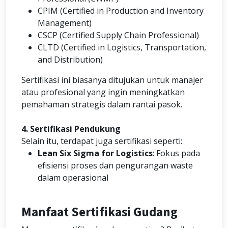
CPIM (Certified in Production and Inventory
Management)
CSCP (Certified Supply Chain Professional)
CLTD (Certified in Logistics, Transportation,
and Distribution)
Sertifikasi ini biasanya ditujukan untuk manajer
atau profesional yang ingin meningkatkan
pemahaman strategis dalam rantai pasok.
4. Sertifikasi Pendukung
Selain itu, terdapat juga sertifikasi seperti:
Lean Six Sigma for Logistics
: Fokus pada
efisiensi proses dan pengurangan waste
dalam operasional
Manfaat Sertifikasi Gudang