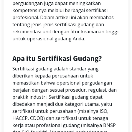
pergudangan juga dapat meningkatkan
kompetensinya melalui berbagai sertifikasi
profesional. Dalam artikel ini akan membahas
tentang jenis-jenis sertifikasi gudang dan
rekomendasi unit dengan fitur keamanan tinggi
untuk operasional gudang Anda.
Apa itu Sertifikasi Gudang?
Sertifikasi gudang adalah standar yang
diberikan kepada perusahaan untuk
memastikan bahwa opersional pergudangan
berjalan dengan sesuai prosedur, regulasi, dan
praktik industri. Sertifikasi gudang dapat
dibedakan menjadi dua kategori utama, yaitu
sertifikasi untuk perusahaan (misalnya ISO,
HACCP, CDOB) dan sertifikasi untuk tenaga
kerja atau profesional gudang (misalnya BNSP