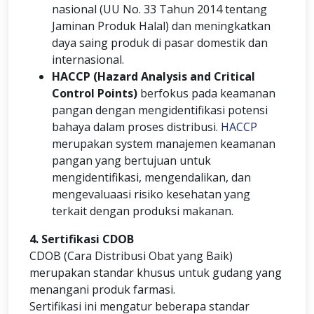
nasional (UU No. 33 Tahun 2014 tentang
Jaminan Produk Halal) dan meningkatkan
daya saing produk di pasar domestik dan
internasional.
HACCP (Hazard Analysis and Critical
Control Points)
berfokus pada keamanan
pangan dengan mengidentifikasi potensi
bahaya dalam proses distribusi.
HACCP
merupakan system manajemen keamanan
pangan yang bertujuan untuk
mengidentifikasi, mengendalikan, dan
mengevaluaasi risiko kesehatan yang
terkait dengan produksi makanan.
4. Sertifikasi CDOB
CDOB (Cara Distribusi Obat yang Baik)
merupakan standar khusus untuk gudang yang
menangani produk farmasi.
Sertifikasi ini mengatur beberapa standar