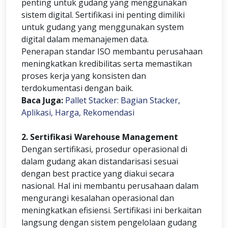
penting untuk gudang yang menggunakan
sistem digital. Sertifikasi ini penting dimiliki
untuk gudang yang menggunakan system
digital dalam memanajemen data.
Penerapan standar ISO membantu perusahaan
meningkatkan kredibilitas serta memastikan
proses kerja yang konsisten dan
terdokumentasi dengan baik.
Baca Juga:
Pallet Stacker: Bagian Stacker,
Aplikasi, Harga, Rekomendasi
2. Sertifikasi Warehouse Management
Dengan sertifikasi, prosedur operasional di
dalam gudang akan distandarisasi sesuai
dengan best practice yang diakui secara
nasional. Hal ini membantu perusahaan dalam
mengurangi kesalahan operasional dan
meningkatkan efisiensi. Sertifikasi ini berkaitan
langsung dengan sistem pengelolaan gudang