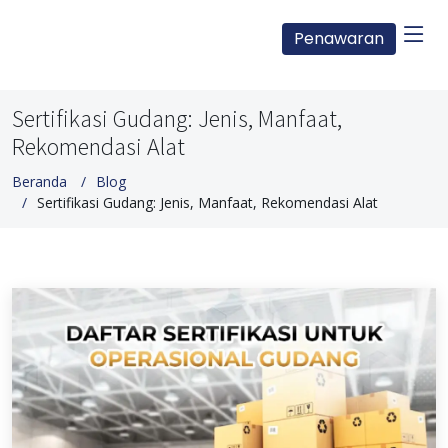
Penawaran
Sertifikasi Gudang: Jenis, Manfaat,
Rekomendasi Alat
Beranda
Blog
Sertifikasi Gudang: Jenis, Manfaat, Rekomendasi Alat