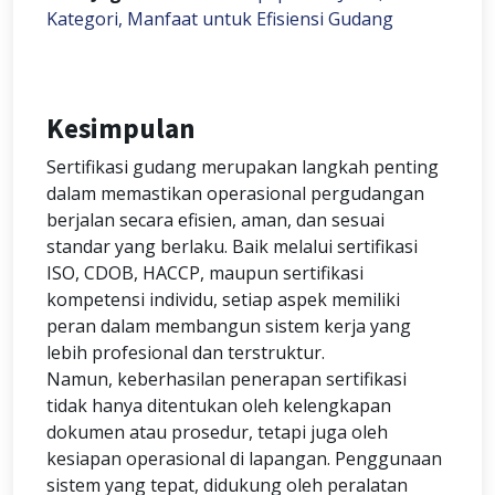
Kategori, Manfaat untuk Efisiensi Gudang
Kesimpulan
Sertifikasi gudang merupakan langkah penting
dalam memastikan operasional pergudangan
berjalan secara efisien, aman, dan sesuai
standar yang berlaku. Baik melalui sertifikasi
ISO, CDOB, HACCP, maupun sertifikasi
kompetensi individu, setiap aspek memiliki
peran dalam membangun sistem kerja yang
lebih profesional dan terstruktur.
Namun, keberhasilan penerapan sertifikasi
tidak hanya ditentukan oleh kelengkapan
dokumen atau prosedur, tetapi juga oleh
kesiapan operasional di lapangan. Penggunaan
sistem yang tepat, didukung oleh peralatan