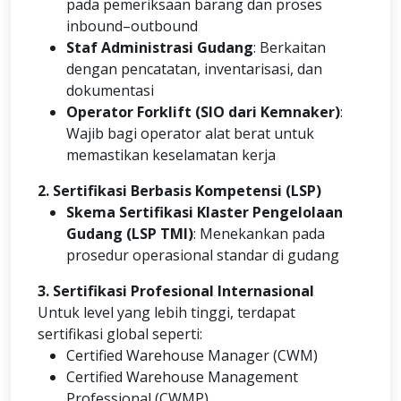
pada pemeriksaan barang dan proses
inbound–outbound
Staf Administrasi Gudang
: Berkaitan
dengan pencatatan, inventarisasi, dan
dokumentasi
Operator Forklift (SIO dari Kemnaker)
:
Wajib bagi operator alat berat untuk
memastikan keselamatan kerja
2. Sertifikasi Berbasis Kompetensi (LSP)
Skema Sertifikasi Klaster Pengelolaan
Gudang (LSP TMI)
: Menekankan pada
prosedur operasional standar di gudang
3. Sertifikasi Profesional Internasional
Untuk level yang lebih tinggi, terdapat
sertifikasi global seperti:
Certified Warehouse Manager (CWM)
Certified Warehouse Management
Professional (CWMP)