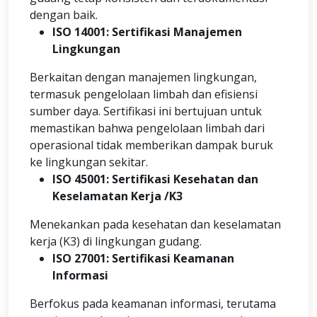
dengan baik.
ISO 14001: Sertifikasi Manajemen
Lingkungan
Berkaitan dengan manajemen lingkungan,
termasuk pengelolaan limbah dan efisiensi
sumber daya. Sertifikasi ini bertujuan untuk
memastikan bahwa pengelolaan limbah dari
operasional tidak memberikan dampak buruk
ke lingkungan sekitar.
ISO 45001: Sertifikasi Kesehatan dan
Keselamatan Kerja /K3
Menekankan pada kesehatan dan keselamatan
kerja (K3) di lingkungan gudang.
ISO 27001: Sertifikasi Keamanan
Informasi
Berfokus pada keamanan informasi, terutama