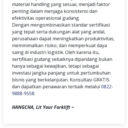
material handling yang sesuai, menjadi faktor
penting dalam menjaga konsistensi dan
efektivitas operasional gudang.
Dengan mengombinasikan standar sertifikasi
yang tepat serta dukungan alat yang andal,
perusahaan dapat meningkatkan produktivitas,
meminimalkan risiko, dan memperkuat daya
saing di industri logistik. Oleh karena itu,
sertifikasi gudang sebaiknya dipandang bukan
hanya sebagai kewajiban, tetapi sebagai
investasi jangka panjang untuk pertumbuhan
bisnis yang berkelanjutan. Konsultasi GRATIS
dan dapatkan penawaran terbaik melalui
0822-
9888-9558
.
HANGCHA, Lit Your Forklift ~