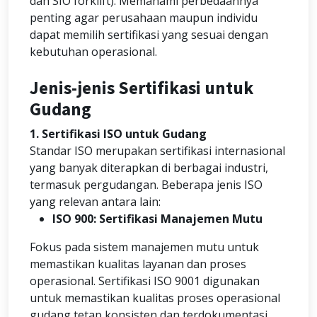
dan SIO forklift). Memahami perbedaannya
penting agar perusahaan maupun individu
dapat memilih sertifikasi yang sesuai dengan
kebutuhan operasional.
Jenis-jenis Sertifikasi untuk
Gudang
1. Sertifikasi ISO untuk Gudang
Standar ISO merupakan sertifikasi internasional
yang banyak diterapkan di berbagai industri,
termasuk pergudangan. Beberapa jenis ISO
yang relevan antara lain:
ISO 900: Sertifikasi Manajemen Mutu
Fokus pada sistem manajemen mutu untuk
memastikan kualitas layanan dan proses
operasional. Sertifikasi ISO 9001 digunakan
untuk memastikan kualitas proses operasional
gudang tetap konsisten dan terdokumentasi