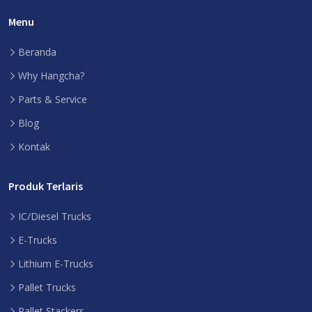
Menu
Beranda
Why Hangcha?
Parts & Service
Blog
Kontak
Produk Terlaris
IC/Diesel Trucks
E-Trucks
Lithium E-Trucks
Pallet Trucks
Pallet Stackers