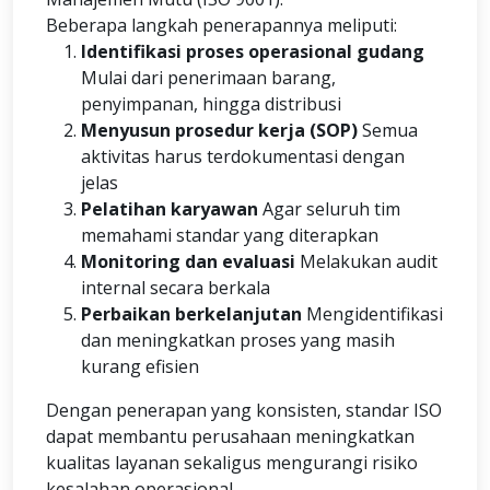
Beberapa langkah penerapannya meliputi:
Identifikasi proses operasional gudang
Mulai dari penerimaan barang,
penyimpanan, hingga distribusi
Menyusun prosedur kerja (SOP)
Semua
aktivitas harus terdokumentasi dengan
jelas
Pelatihan karyawan
Agar seluruh tim
memahami standar yang diterapkan
Monitoring dan evaluasi
Melakukan audit
internal secara berkala
Perbaikan berkelanjutan
Mengidentifikasi
dan meningkatkan proses yang masih
kurang efisien
Dengan penerapan yang konsisten, standar ISO
dapat membantu perusahaan meningkatkan
kualitas layanan sekaligus mengurangi risiko
kesalahan operasional.