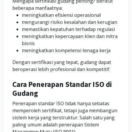
Mengapa sertifikasi gudang penting? Berikut
beberapa manfaatnya:
meningkatkan efisiensi operasional
mengurangi risiko kesalahan dan kerugian
memastikan kepatuhan terhadap regulasi
meningkatkan kepercayaan klien dan mitra
bisnis
meningkatkan kompetensi tenaga kerja
Dengan sertifikasi yang tepat, gudang dapat
beroperasi lebih profesional dan kompetitif.
Cara Penerapan Standar ISO di
Gudang
Penerapan standar ISO tidak hanya sebatas
memperoleh sertifikat, tetapi juga membangun
sistem kerja yang terstruktur. Salah satu yang
paling umum adalah penerapan Sistem
Manajemen Mutu (ISO 9001).