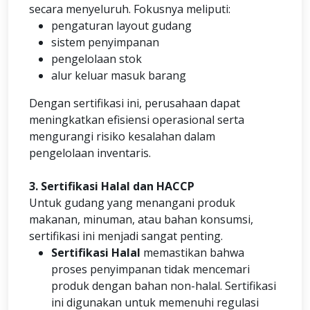
secara menyeluruh. Fokusnya meliputi:
pengaturan layout gudang
sistem penyimpanan
pengelolaan stok
alur keluar masuk barang
Dengan sertifikasi ini, perusahaan dapat
meningkatkan efisiensi operasional serta
mengurangi risiko kesalahan dalam
pengelolaan inventaris.
3. Sertifikasi Halal dan HACCP
Untuk gudang yang menangani produk
makanan, minuman, atau bahan konsumsi,
sertifikasi ini menjadi sangat penting.
Sertifikasi Halal
memastikan bahwa
proses penyimpanan tidak mencemari
produk dengan bahan non-halal. Sertifikasi
ini digunakan untuk memenuhi regulasi