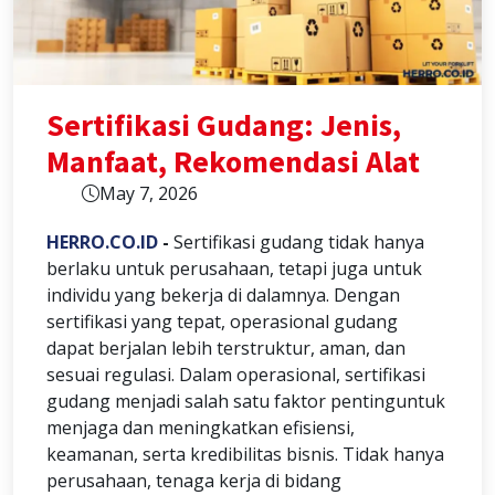
Sertifikasi Gudang: Jenis,
Manfaat, Rekomendasi Alat
May 7, 2026
HERRO.CO.ID
-
Sertifikasi gudang tidak hanya
berlaku untuk perusahaan, tetapi juga untuk
individu yang bekerja di dalamnya. Dengan
sertifikasi yang tepat, operasional gudang
dapat berjalan lebih terstruktur, aman, dan
sesuai regulasi. Dalam operasional, sertifikasi
gudang menjadi salah satu faktor pentinguntuk
menjaga dan meningkatkan efisiensi,
keamanan, serta kredibilitas bisnis. Tidak hanya
perusahaan, tenaga kerja di bidang