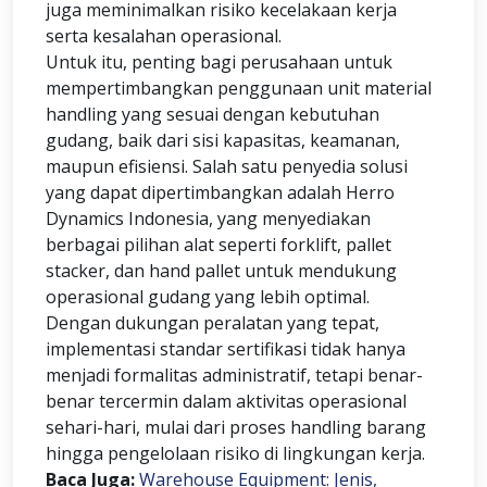
juga meminimalkan risiko kecelakaan kerja
serta kesalahan operasional.
Untuk itu, penting bagi perusahaan untuk
mempertimbangkan penggunaan unit material
handling yang sesuai dengan kebutuhan
gudang, baik dari sisi kapasitas, keamanan,
maupun efisiensi. Salah satu penyedia solusi
yang dapat dipertimbangkan adalah Herro
Dynamics Indonesia, yang menyediakan
berbagai pilihan alat seperti forklift, pallet
stacker, dan hand pallet untuk mendukung
operasional gudang yang lebih optimal.
Dengan dukungan peralatan yang tepat,
implementasi standar sertifikasi tidak hanya
menjadi formalitas administratif, tetapi benar-
benar tercermin dalam aktivitas operasional
sehari-hari, mulai dari proses handling barang
hingga pengelolaan risiko di lingkungan kerja.
Baca Juga:
Warehouse Equipment: Jenis,