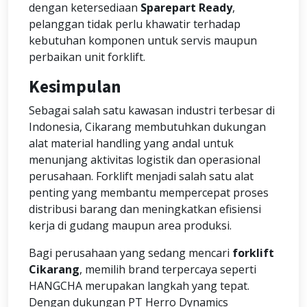
dengan ketersediaan
Sparepart Ready
,
pelanggan tidak perlu khawatir terhadap
kebutuhan komponen untuk servis maupun
perbaikan unit forklift.
Kesimpulan
Sebagai salah satu kawasan industri terbesar di
Indonesia, Cikarang membutuhkan dukungan
alat material handling yang andal untuk
menunjang aktivitas logistik dan operasional
perusahaan. Forklift menjadi salah satu alat
penting yang membantu mempercepat proses
distribusi barang dan meningkatkan efisiensi
kerja di gudang maupun area produksi.
Bagi perusahaan yang sedang mencari
forklift
Cikarang
, memilih brand terpercaya seperti
HANGCHA merupakan langkah yang tepat.
Dengan dukungan PT Herro Dynamics