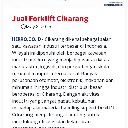
Jual Forklift Cikarang
May 8, 2026
HERRO.CO.ID
- Cikarang
dikenal sebagai salah
satu kawasan industri terbesar di Indonesia.
Wilayah ini dipenuhi oleh berbagai kawasan
industri modern yang menjadi pusat aktivitas
manufaktur, logistik, dan pergudangan skala
nasional maupun internasional. Banyak
perusahaan otomotif, elektronik, makanan dan
minuman, hingga industri distribusi besar
beroperasi di Cikarang. Dengan aktivitas
industri yang sangat padat, kebutuhan
terhadap alat material handling seperti
forklift
Cikarang
menjadi sangat penting untuk
mendukung efisiensi dan kelancaran