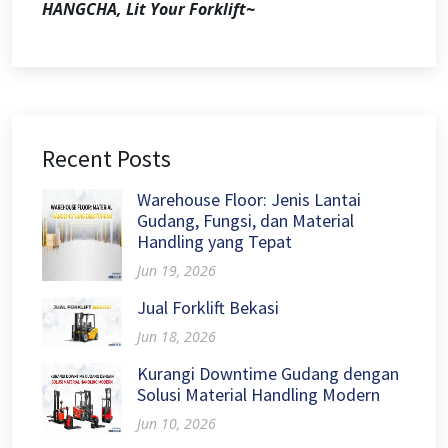
HANGCHA, Lit Your Forklift~
Recent Posts
Warehouse Floor: Jenis Lantai
Gudang, Fungsi, dan Material
Handling yang Tepat
Jun 19, 2026
Jual Forklift Bekasi
Jun 18, 2026
Kurangi Downtime Gudang dengan
Solusi Material Handling Modern
Jun 10, 2026