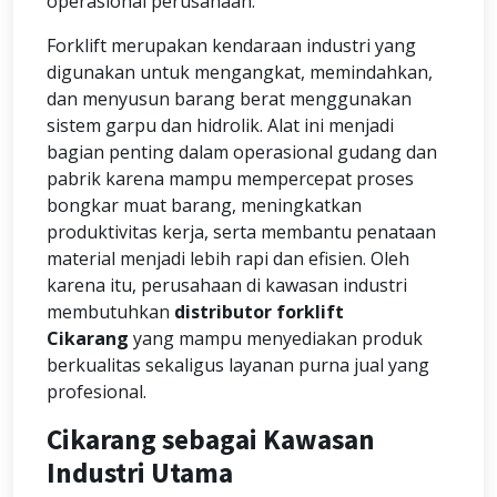
operasional perusahaan.
Forklift merupakan kendaraan industri yang
digunakan untuk mengangkat, memindahkan,
dan menyusun barang berat menggunakan
sistem garpu dan hidrolik. Alat ini menjadi
bagian penting dalam operasional gudang dan
pabrik karena mampu mempercepat proses
bongkar muat barang, meningkatkan
produktivitas kerja, serta membantu penataan
material menjadi lebih rapi dan efisien. Oleh
karena itu, perusahaan di kawasan industri
membutuhkan
distributor forklift
Cikarang
yang mampu menyediakan produk
berkualitas sekaligus layanan purna jual yang
profesional.
Cikarang sebagai Kawasan
Industri Utama