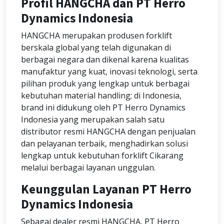
Profil HANGCHA dan PT Herro
Dynamics Indonesia
HANGCHA
merupakan produsen forklift
berskala global yang telah digunakan di
berbagai negara dan dikenal karena kualitas
manufaktur yang kuat, inovasi teknologi, serta
pilihan produk yang lengkap untuk berbagai
kebutuhan material handling; di Indonesia,
brand ini didukung oleh
PT Herro Dynamics
Indonesia
yang merupakan salah satu
distributor resmi HANGCHA dengan penjualan
dan pelayanan terbaik, menghadirkan solusi
lengkap untuk kebutuhan forklift Cikarang
melalui berbagai layanan unggulan.
Keunggulan Layanan PT Herro
Dynamics Indonesia
Sebagai dealer resmi HANGCHA, PT Herro