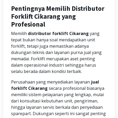
Pentingnya Memilih Distributor
Forklift Cikarang yang
Profesional
Memilih
distributor forklift Cikarang
yang
tepat bukan hanya soal mendapatkan unit
forklift, tetapi juga memastikan adanya
dukungan teknis dan layanan purna jual yang
memadai. Forklift merupakan aset penting
dalam operasional industri sehingga harus
selalu berada dalam kondisi terbaik.
Perusahaan yang menyediakan layanan
jual
forklift Cikarang
secara profesional biasanya
memiliki sistem pelayanan yang lengkap, mulai
dari konsultasi kebutuhan unit, pengiriman,
hingga layanan servis berkala dan penyediaan
sparepart. Dukungan seperti ini sangat penting