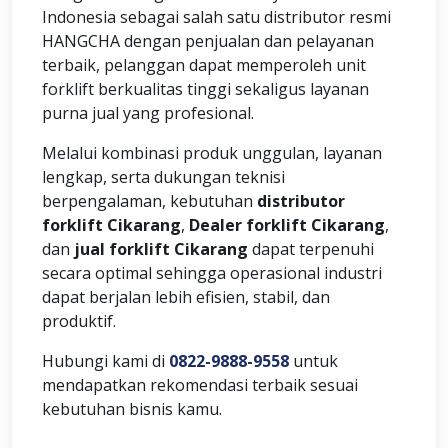
Indonesia sebagai salah satu distributor resmi
HANGCHA dengan penjualan dan pelayanan
terbaik, pelanggan dapat memperoleh unit
forklift berkualitas tinggi sekaligus layanan
purna jual yang profesional.
Melalui kombinasi produk unggulan, layanan
lengkap, serta dukungan teknisi
berpengalaman, kebutuhan
distributor
forklift Cikarang
,
Dealer forklift Cikarang
,
dan
jual forklift Cikarang
dapat terpenuhi
secara optimal sehingga operasional industri
dapat berjalan lebih efisien, stabil, dan
produktif.
Hubungi kami di
0822-9888-9558
untuk
mendapatkan rekomendasi terbaik sesuai
kebutuhan bisnis kamu.