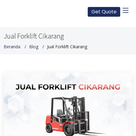
Get Quote
Jual Forklift Cikarang
Beranda
Blog
Jual Forklift Cikarang