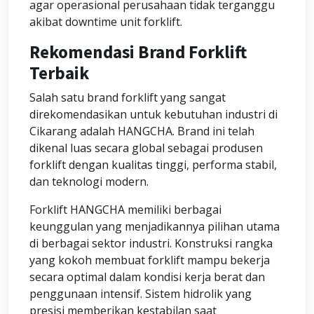
agar operasional perusahaan tidak terganggu
akibat downtime unit forklift.
Rekomendasi Brand Forklift
Terbaik
Salah satu brand forklift yang sangat
direkomendasikan untuk kebutuhan industri di
Cikarang adalah
HANGCHA
. Brand ini telah
dikenal luas secara global sebagai produsen
forklift dengan kualitas tinggi, performa stabil,
dan teknologi modern.
Forklift HANGCHA memiliki berbagai
keunggulan yang menjadikannya pilihan utama
di berbagai sektor industri. Konstruksi rangka
yang kokoh membuat forklift mampu bekerja
secara optimal dalam kondisi kerja berat dan
penggunaan intensif. Sistem hidrolik yang
presisi memberikan kestabilan saat