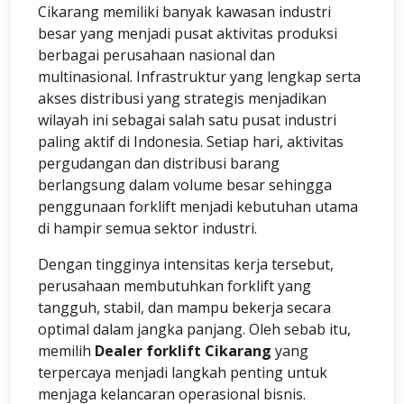
Cikarang memiliki banyak kawasan industri
besar yang menjadi pusat aktivitas produksi
berbagai perusahaan nasional dan
multinasional. Infrastruktur yang lengkap serta
akses distribusi yang strategis menjadikan
wilayah ini sebagai salah satu pusat industri
paling aktif di Indonesia. Setiap hari, aktivitas
pergudangan dan distribusi barang
berlangsung dalam volume besar sehingga
penggunaan forklift menjadi kebutuhan utama
di hampir semua sektor industri.
Dengan tingginya intensitas kerja tersebut,
perusahaan membutuhkan forklift yang
tangguh, stabil, dan mampu bekerja secara
optimal dalam jangka panjang. Oleh sebab itu,
memilih
Dealer forklift Cikarang
yang
terpercaya menjadi langkah penting untuk
menjaga kelancaran operasional bisnis.