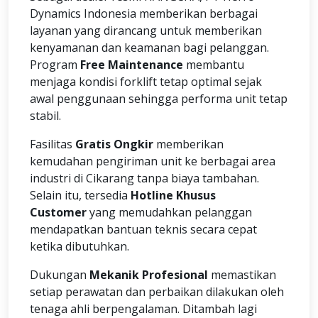
Dynamics Indonesia memberikan berbagai
layanan yang dirancang untuk memberikan
kenyamanan dan keamanan bagi pelanggan.
Program
Free Maintenance
membantu
menjaga kondisi forklift tetap optimal sejak
awal penggunaan sehingga performa unit tetap
stabil.
Fasilitas
Gratis Ongkir
memberikan
kemudahan pengiriman unit ke berbagai area
industri di Cikarang tanpa biaya tambahan.
Selain itu, tersedia
Hotline Khusus
Customer
yang memudahkan pelanggan
mendapatkan bantuan teknis secara cepat
ketika dibutuhkan.
Dukungan
Mekanik Profesional
memastikan
setiap perawatan dan perbaikan dilakukan oleh
tenaga ahli berpengalaman. Ditambah lagi