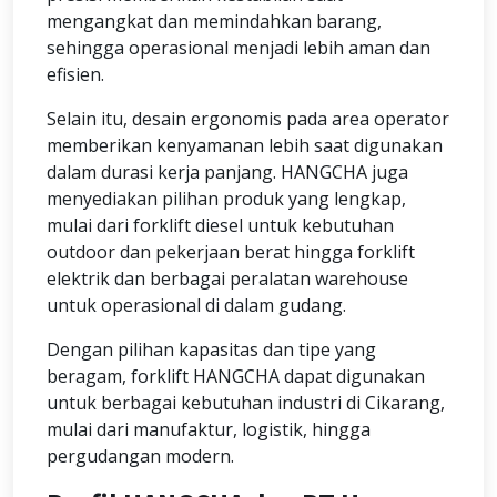
mengangkat dan memindahkan barang,
sehingga operasional menjadi lebih aman dan
efisien.
Selain itu, desain ergonomis pada area operator
memberikan kenyamanan lebih saat digunakan
dalam durasi kerja panjang. HANGCHA juga
menyediakan pilihan produk yang lengkap,
mulai dari forklift diesel untuk kebutuhan
outdoor dan pekerjaan berat hingga forklift
elektrik dan berbagai peralatan warehouse
untuk operasional di dalam gudang.
Dengan pilihan kapasitas dan tipe yang
beragam, forklift HANGCHA dapat digunakan
untuk berbagai kebutuhan industri di Cikarang,
mulai dari manufaktur, logistik, hingga
pergudangan modern.